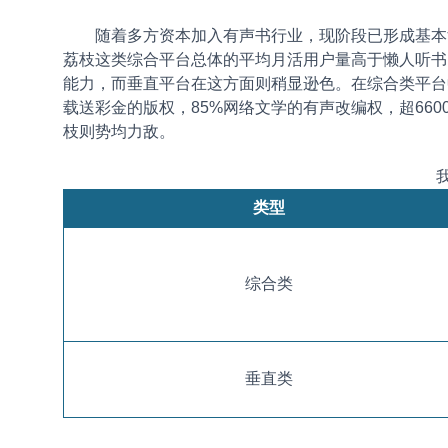
随着多方资本加入有声书行业，现阶段已形成基本
荔枝这类综合平台总体的平均月活用户量高于懒人听书
能力，而垂直平台在这方面则稍显逊色。在综合类平台
载送彩金的版权，85%网络文学的有声改编权，超66
枝则势均力敌。
类型
综合类
垂直类