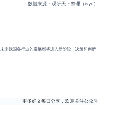
数据来源：观研天下整理（wyd）
未来我国各行业的发展都将进入新阶段，决策和判断
更多好文每日分享，欢迎关注公众号