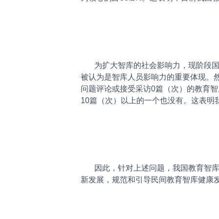
为扩大智库的社会影响力，现阶段国内
被认为是智库人员影响力的重要体现。
问题评论或接受采访0篇（次）的教育智库人员
10篇（次）以上的一个也没有。这表明
因此，针对上述问题，我国教育智库行
新发展，规范和引导民间教育智库健康