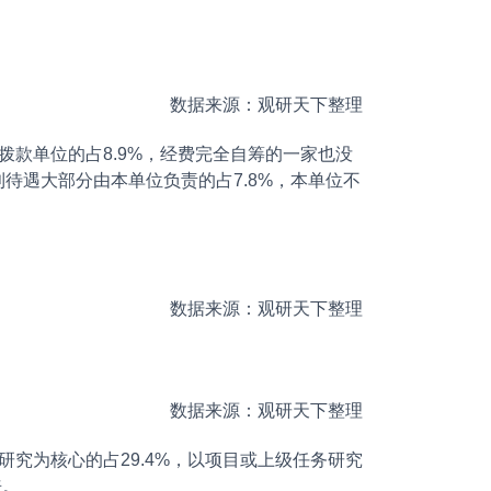
数据来源：观研天下整理
款单位的占8.9%，经费完全自筹的一家也没
待遇大部分由本单位负责的占7.8%，本单位不
数据来源：观研天下整理
数据来源：观研天下整理
究为核心的占29.4%，以项目或上级任务研究
来。