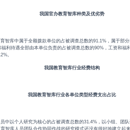
我国官办教育智库种类及优劣势
库中属于全额拨款单位的占被调查总数的91.1%，属于部分拨
福利待遇全部由本单位负责的占被调查总数的90%，工资和福利
2%。
我国教育智库行业经费结构
我国教育智库行业各单位类型经费支出占比
以个人研究为核心的占被调查总数的31.4%，以小组、团队研
国教育智库人员团队合作协同作战的研究模式还没有很好地建立起