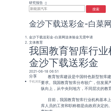
研究报告
搜索
金沙下载送彩金-白菜
金沙下载送彩金-白菜网送体验金无需申请
文体教育
我国教育智库行业
金沙下载送彩金
2021-06-18 06:51
分享
教育智库建设是中国特色新型智库建设
手机浏览
要求。我国教育智库分布较广，但发展
纵向上，从中央到地方，不同层次的教
目前，我国教育智库行业机构基本上属
库人员的工资和职称都是由政府决定的