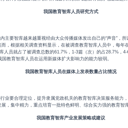
我国教育智库人员研究方式
主要智库越来越重视经由大众传播媒体发出自己的“声音”，所
然而，根据相关调查资料显示，在被调查教育智库人员中，每年
就占了被调查总数的61.7%，1-3篇（次）的占28.7%，4-6
我国教育智库人员在运用新媒体扩大影响力的能力较弱。
我国教育智库人员在媒体上发表数量占比情况
业要合理定位，提升隶属党政机关的教育智库决策服务能力，
发展，集中精力，重点培育一批特色鲜明、综合实力强的教育智
我国教育智库产业发展策略或建议