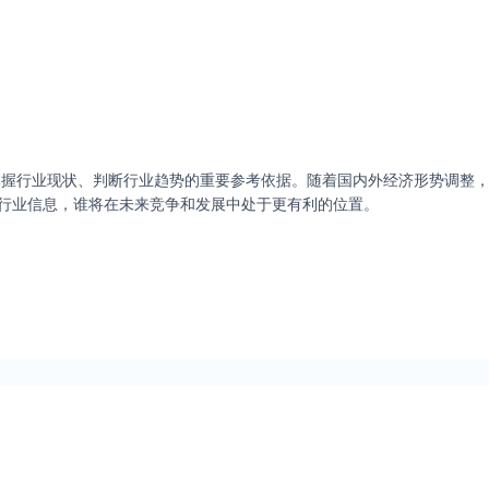
行业现状、判断行业趋势的重要参考依据。随着国内外经济形势调整，
行业信息，谁将在未来竞争和发展中处于更有利的位置。