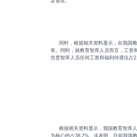
育智库。
同时，根据相关资料显示，在我国教育智
有。同时，就教育智库人员而言，工资和
负责智库人员任何工资和福利待遇仅占2.
根据相关资料显示，我国教育智库人员中
为核心的占38.2%。这表明，目前我