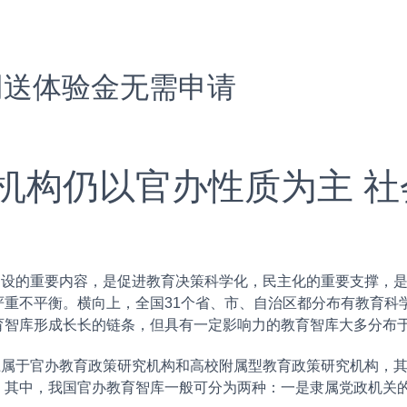
网送体验金无需申请
机构仍以官办性质为主 社
的重要内容，是促进教育决策科学化，民主化的重要支撑，是
严重不平衡。横向上，全国31个省、市、自治区都分布有教育科
育智库形成长长的链条，但具有一定影响力的教育智库大多分布
于官办教育政策研究机构和高校附属型教育政策研究机构，其
。其中，我国官办教育智库一般可分为两种：一是隶属党政机关