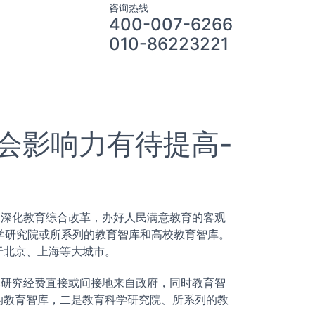
咨询热线
400-007-6266
010-86223221
会影响力有待提高-
深化教育综合改革，办好人民满意教育的客观
学研究院或所系列的教育智库和高校教育智库。
于北京、上海等大城市。
研究经费直接或间接地来自政府，同时教育智
的教育智库，二是教育科学研究院、所系列的教