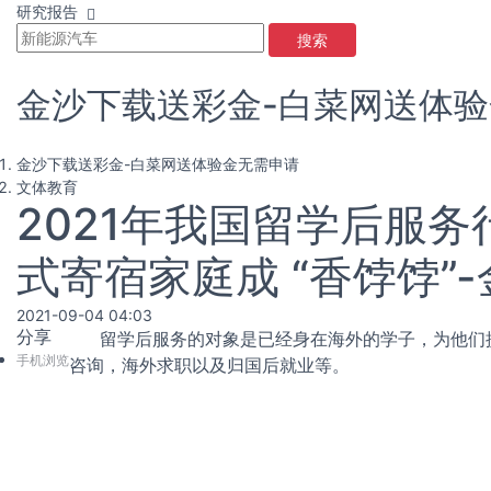
研究报告
搜索
金沙下载送彩金-白菜网送体
金沙下载送彩金-白菜网送体验金无需申请
文体教育
2021年我国留学后服
式寄宿家庭成 “香饽饽”
2021-09-04 04:03
分享
留学后服务的对象是已经身在海外的学子，为他们提
手机浏览
咨询，海外求职以及归国后就业等。