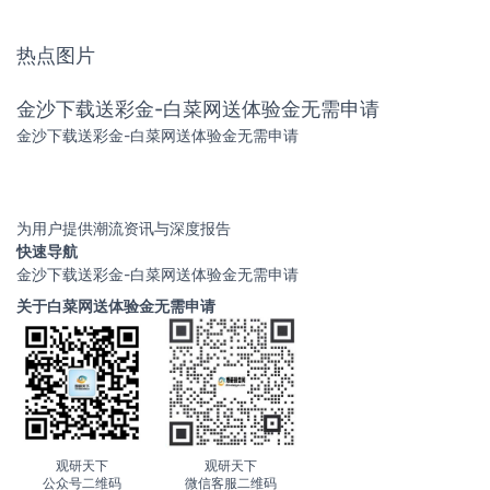
热点图片
金沙下载送彩金-白菜网送体验金无需申请
金沙下载送彩金-白菜网送体验金无需申请
为用户提供潮流资讯与深度报告
快速导航
金沙下载送彩金-白菜网送体验金无需申请
关于白菜网送体验金无需申请
观研天下
观研天下
公众号二维码
微信客服二维码