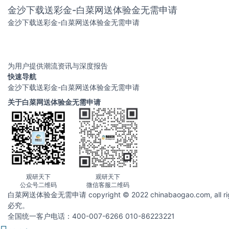
金沙下载送彩金-白菜网送体验金无需申请
金沙下载送彩金-白菜网送体验金无需申请
为用户提供潮流资讯与深度报告
快速导航
金沙下载送彩金-白菜网送体验金无需申请
关于白菜网送体验金无需申请
观研天下
观研天下
公众号二维码
微信客服二维码
白菜网送体验金无需申请 copyright © 2022 chinabaogao.com
必究。
全国统一客户电话：400-007-6266 010-86223221