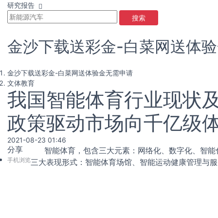
研究报告
搜索
金沙下载送彩金-白菜网送体
金沙下载送彩金-白菜网送体验金无需申请
文体教育
我国智能体育行业现状
政策驱动市场向千亿级体
2021-08-23 01:46
分享
智能体育，包含三大元素：网络化、数字化、智能化
手机浏览
三大表现形式：智能体育场馆、智能运动健康管理与服