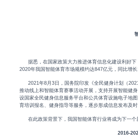
据悉，在国家政策大力推进体育信息化建设利好下，
2020年我国智能体育市场规模约达847亿元，同比增长1
2021年8月3日，国务院印发《全民健身计划（202
推动线上和智能体育赛事活动开展，支持开展智能健身
设国家全民健身信息服务平台和公共体育设施电子地图
育培训报名、健身指导等服务，逐步形成信息发布及时
在此政策背景下，我国智能体育行业将成为下一个新
2016-