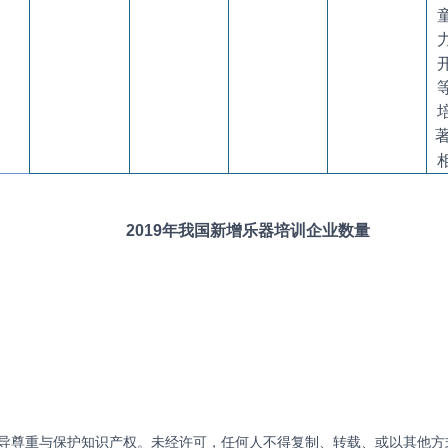
2019年我国新增乐器培训企业数量
导尊重与保护知识产权。未经许可，任何人不得复制、转载、或以其他方