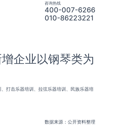
咨询热线
400-007-6266
010-86223221
新增企业以钢琴类为
训、打击乐器培训、拉弦乐器培训、民族乐器培
数据来源：公开资料整理