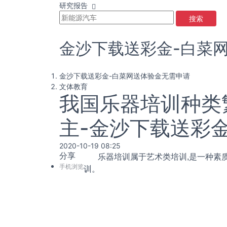
研究报告
搜索
金沙下载送彩金-白菜
金沙下载送彩金-白菜网送体验金无需申请
文体教育
我国乐器培训种类
主-金沙下载送彩
2020-10-19 08:25
分享
乐器培训属于艺术类培训,是一种素质
手机浏览
训。