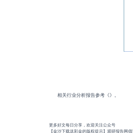
相关行业分析报告参考《
》。
更多好文每日分享，欢迎关注公众号
【金沙下载送彩金的版权提示】观研报告网倡