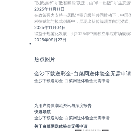
“政策加持”向“数智赋能”跃迁，由“单一出版”向“生态
2025年11月11日
在政策强力支持与居民消费升级的共同推动下，中国
科技赋能与模式创新中，展现出从传统观赛向沉浸式、
2025年11月04日
得益于规范化发展，到2025年中国独立学院市场规模将
2025年09月27日
热点图片
金沙下载送彩金-白菜网送体验金无需申
金沙下载送彩金-白菜网送体验金无需申请
为用户提供潮流资讯与深度报告
快速导航
金沙下载送彩金-白菜网送体验金无需申请
关于白菜网送体验金无需申请