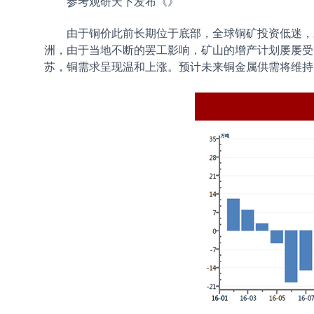
参考观研天下发布《
》
由于铜价此前长期位于底部，全球铜矿投资低迷，
洲，由于当地不断的罢工影响，矿山的增产计划屡屡受
苏，铜需求呈现温和上涨。预计未来铜金属供需将维持