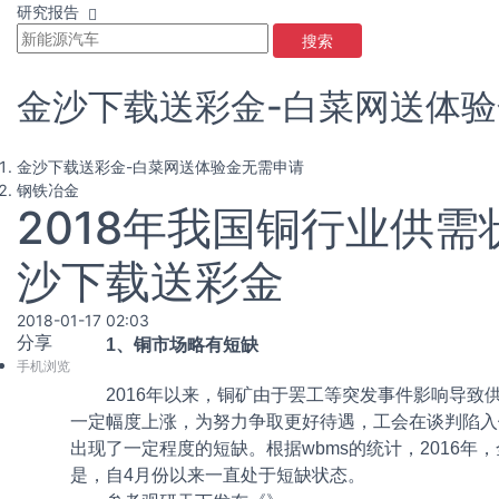
研究报告
搜索
金沙下载送彩金-白菜网送体
金沙下载送彩金-白菜网送体验金无需申请
钢铁冶金
2018年我国铜行业供
沙下载送彩金
2018-01-17 02:03
分享
1、铜市场略有短缺
手机浏览
2016年以来，铜矿由于罢工等突发事件影响导致
一定幅度上涨，为努力争取更好待遇，工会在谈判陷入
出现了一定程度的短缺。根据wbms的统计，2016年，
是，自4月份以来一直处于短缺状态。