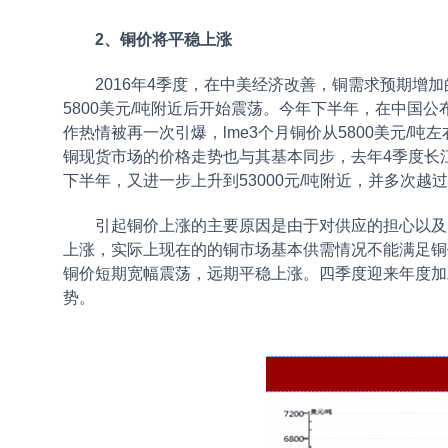
2、铜价将平稳上涨
2016年4季度，在中美经济改善，铜需求预期增加
5800美元/吨附近后开始震荡。今年下半年，在中国公
作热情被再一次引爆，lme3个月铜价从5800美元/吨左
铜现货市场的价格走势也与其基本同步，去年4季度长江有
下半年，又进一步上升到53000元/吨附近，并多次越过5
引起铜价上涨的主要原因是由于对供应的担心以及
上涨，实际上现在的的铜市场基本供需情况不能满足铜
铜价短期宽幅震荡，远期平稳上涨。四季度迎来年度加
势。