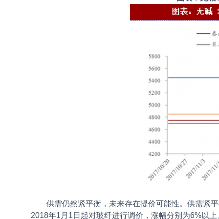
供需仍然紧平衡，未来存在提价可能性。供需紧平
2018年1月1日起对玻纤进行调价，涨幅分别为6%以上、