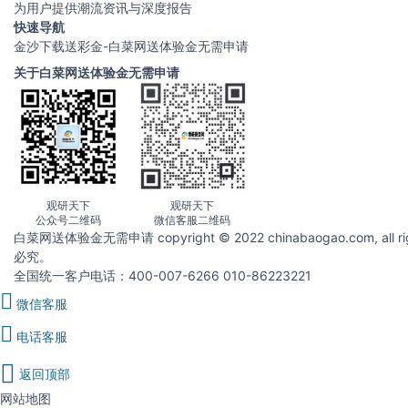
为用户提供潮流资讯与深度报告
快速导航
金沙下载送彩金-白菜网送体验金无需申请
关于白菜网送体验金无需申请
观研天下
观研天下
公众号二维码
微信客服二维码
白菜网送体验金无需申请 copyright © 2022 chinabaogao.com
必究。
全国统一客户电话：400-007-6266 010-86223221
微信客服
电话客服
返回顶部
网站地图