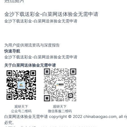
热点图片
金沙下载送彩金-白菜网送体验金无需申请
金沙下载送彩金-白菜网送体验金无需申请
为用户提供潮流资讯与深度报告
快速导航
金沙下载送彩金-白菜网送体验金无需申请
关于白菜网送体验金无需申请
观研天下
观研天下
公众号二维码
微信客服二维码
白菜网送体验金无需申请 copyright © 2022 chinabaogao.com
必究。