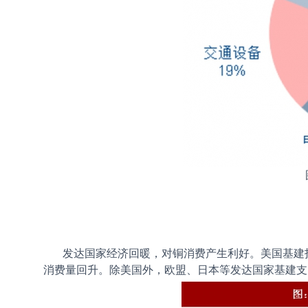
发达国家经济回暖，对铜消费产生利好。美国基建投
消费量回升。除美国外，欧盟、日本等发达国家基建支