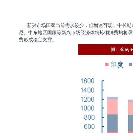
新兴市场国家当前需求较少，但增速可观，中长期对铜消
尼、中东地区国家等新兴市场经济体精炼铜消费均将录
费形成稳定支撑。