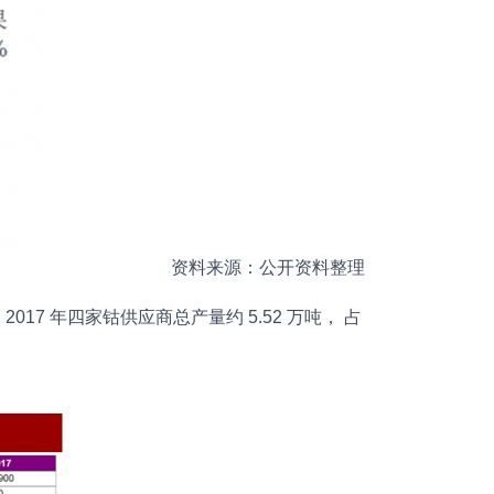
资料来源：公开资料整理
17 年四家钴供应商总产量约 5.52 万吨， 占