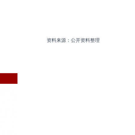
资料来源：公开资料整理