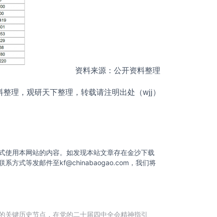
资料来源：公开资料整理
理，观研天下整理，转载请注明出处（wjj）
式使用本网站的内容。如发现本站文章存在金沙下载
联系方式等发邮件至
kf@chinabaogao.com
，我们将
划的关键历史节点，在党的二十届四中全会精神指引