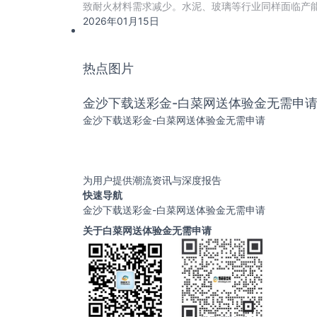
致耐火材料需求减少。水泥、玻璃等行业同样面临产
2026年01月15日
热点图片
金沙下载送彩金-白菜网送体验金无需申
金沙下载送彩金-白菜网送体验金无需申请
为用户提供潮流资讯与深度报告
快速导航
金沙下载送彩金-白菜网送体验金无需申请
关于白菜网送体验金无需申请