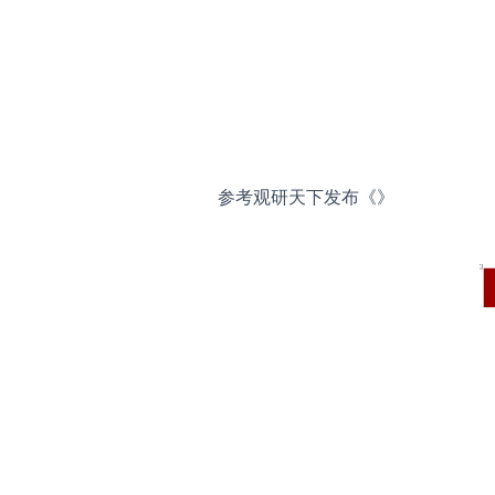
参考观研天下发布《
》