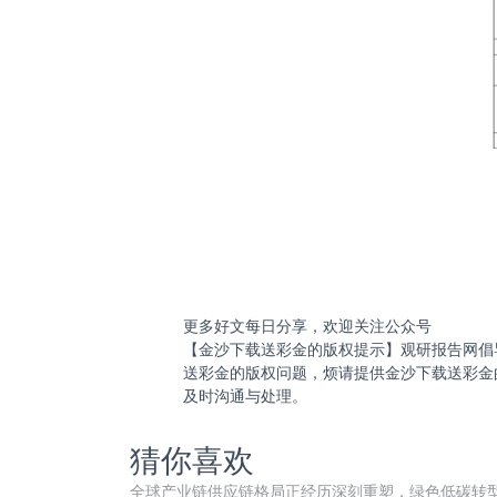
更多好文每日分享，欢迎关注公众号
【金沙下载送彩金的版权提示】观研报告网倡
送彩金的版权问题，烦请提供金沙下载送彩金
及时沟通与处理。
猜你喜欢
全球产业链供应链格局正经历深刻重塑，绿色低碳转型