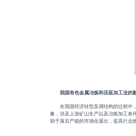
我国有色金属冶炼和压延加工业的影
在我国经济转型及调结构的过程中，效
象，涉及上游矿山生产以及冶炼加工各
助于落后产能的市场化退出，提高行业