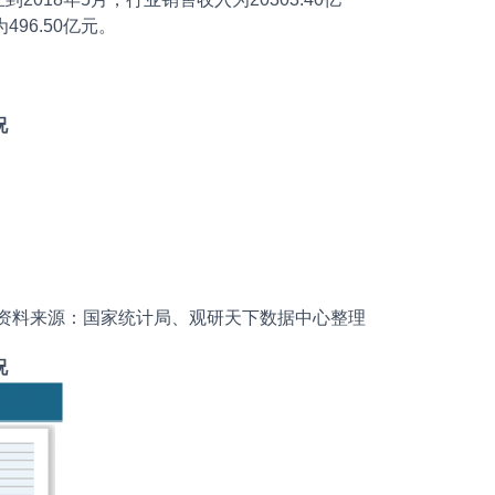
496.50亿元。
况
资料来源：国家统计局、观研天下数据中心整理
况