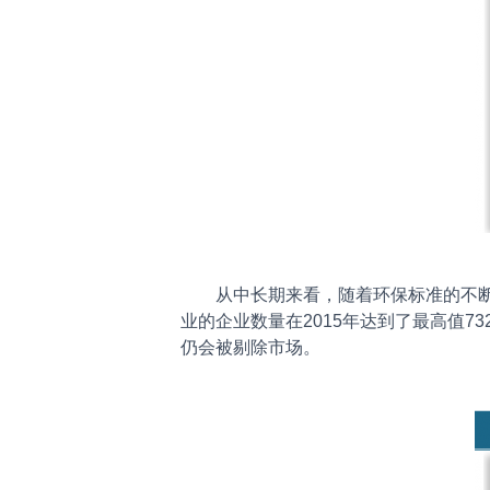
从中长期来看，随着环保标准的不断提
业的企业数量在2015年达到了最高值7
仍会被剔除市场。