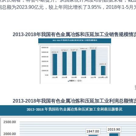
额为2023.90亿元，较上年同比增长了3.95%，2018年1-5月为
2013-2018年我国有色金属冶炼和压延加工业销售规模情
2013-2018年我国有色金属冶炼和压延加工业利润总额情