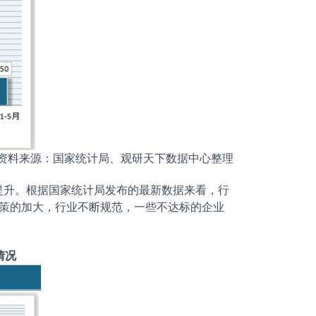
资料来源：国家统计局、观研天下数据中心整理
升。根据国家统计局发布的最新数据来看，行
环保政策的加大，行业不断规范，一些不达标的企业
情况