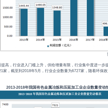
高，行业进入门槛上升，供给增量有限，行业集中度进一步提
321家，截至到2018年5月，行业企业数量为6727家，随着
2013-2018年我国有色金属冶炼和压延加工业企业数量变动