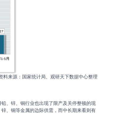
资料来源：国家统计局、观研天下数据中心整理
铅、锌、铜行业也出现了限产及关停整顿的现
、锌、铜等金属的边际供需，而中长期来看则有