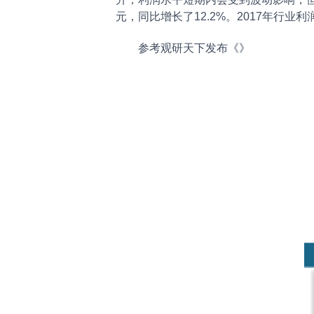
元，同比增长了12.2%。2017年行业利润总
参考观研天下发布《
》