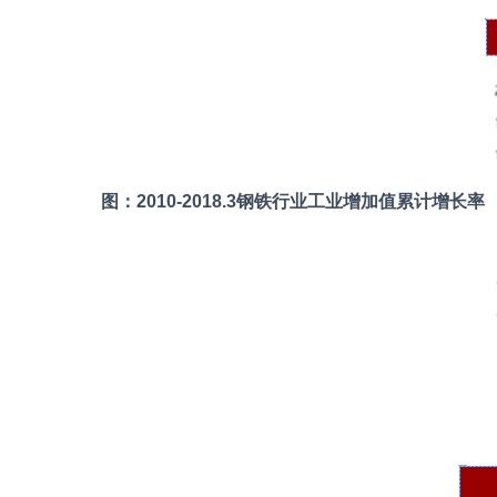
图：2010-2018.3钢铁行业工业增加值累计增长率