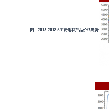
图：2013-2018.5主要钢材产品价格走势