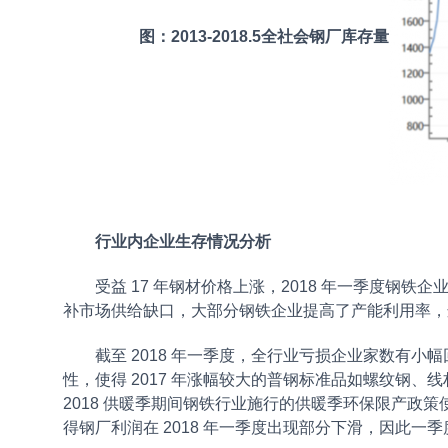
图：2013-2018.5全社会钢厂库存量
行业内企业生存情况分析
受益 17 年钢材价格上涨，2018 年一季度钢铁企业
补市场供给缺口，大部分钢铁企业提高了产能利用率，这使
截至 2018 年一季度，全行业亏损企业家数有小幅
性，使得 2017 年涨幅较大的普钢标准品如螺纹钢、
2018 供暖季期间钢铁行业施行的供暖季环保限产政
得钢厂利润在 2018 年一季度出现部分下滑，因此一