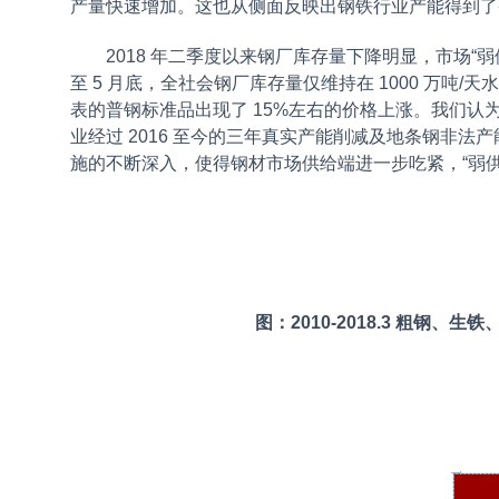
产量快速增加。这也从侧面反映出钢铁行业产能得到
2018 年二季度以来钢厂库存量下降明显，市场“弱
至 5 月底，全社会钢厂库存量仅维持在 1000 万吨
表的普钢标准品出现了 15%左右的价格上涨。我们
业经过 2016 至今的三年真实产能削减及地条钢非
施的不断深入，使得钢材市场供给端进一步吃紧，“弱
图：2010-2018.3 粗钢、