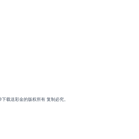
有限公司 金沙下载送彩金的版权所有 复制必究。