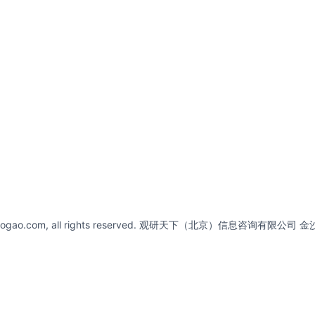
abaogao.com, all rights reserved. 观研天下（北京）信息咨询