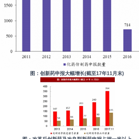
图：创新药申报大幅增长(截至17年11月末)