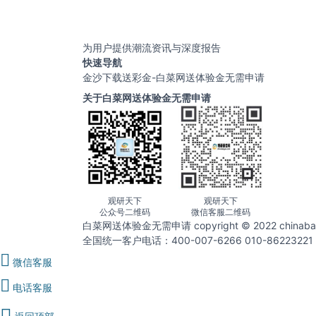
为用户提供潮流资讯与深度报告
快速导航
金沙下载送彩金-白菜网送体验金无需申请
关于白菜网送体验金无需申请
观研天下
观研天下
公众号二维码
微信客服二维码
白菜网送体验金无需申请 copyright © 2022 chin
全国统一客户电话：400-007-6266 010-86223221
微信客服
电话客服