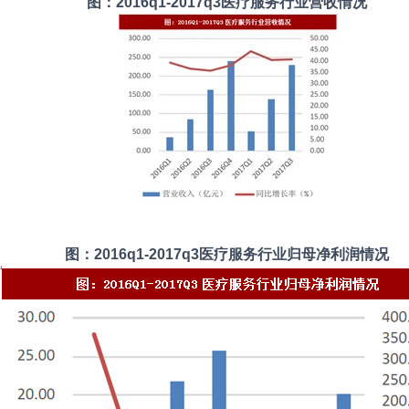
图：2016q1-2017q3医疗服务行业营收情况
图：2016q1-2017q3医疗服务行业归母净利润情况