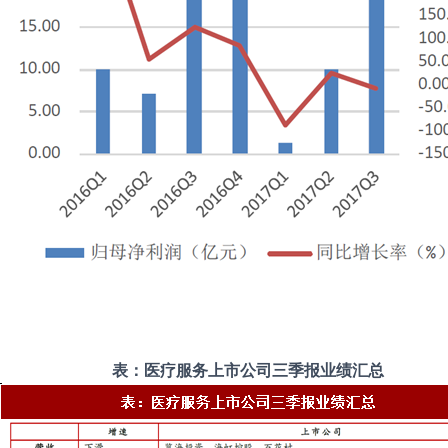
表：医疗服务上市公司三季报业绩汇总