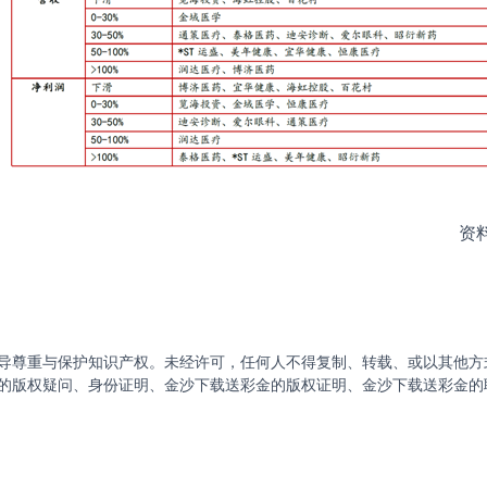
资
导尊重与保护知识产权。未经许可，任何人不得复制、转载、或以其他方
的版权疑问、身份证明、金沙下载送彩金的版权证明、金沙下载送彩金的