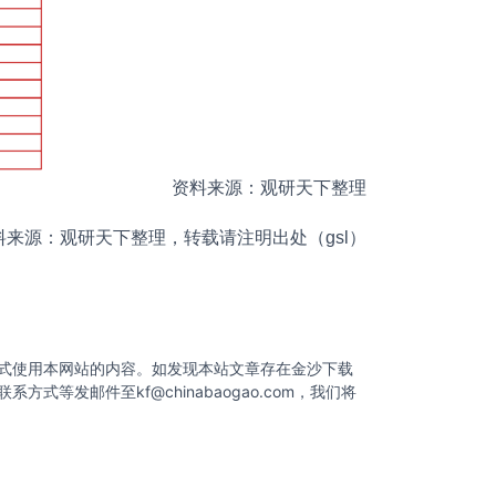
资料来源：观研天下整理
料来源：观研天下整理，转载请注明出处（gsl）
式使用本网站的内容。如发现本站文章存在金沙下载
联系方式等发邮件至
kf@chinabaogao.com
，我们将