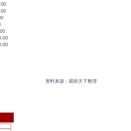
资料来源：观研天下整理