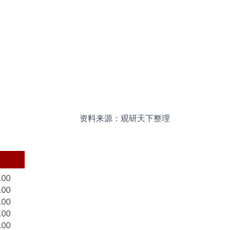
资料来源：观研天下整理