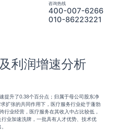
咨询热线
400-007-6266
010-86223221
况及利润增速分析
速提升了0.38个百分点；归属于母公司股东净
利和需求扩张的共同作用下，医疗服务行业处于蓬勃
于跨行业经营，医疗服务在其收入中占比较低，
及行业加速洗牌，一批具有人才优势、技术优
出。