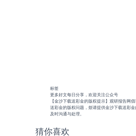
标签
更多好文每日分享，欢迎关注公众号
【金沙下载送彩金的版权提示】观研报告网倡
送彩金的版权问题，烦请提供金沙下载送彩金
及时沟通与处理。
猜你喜欢