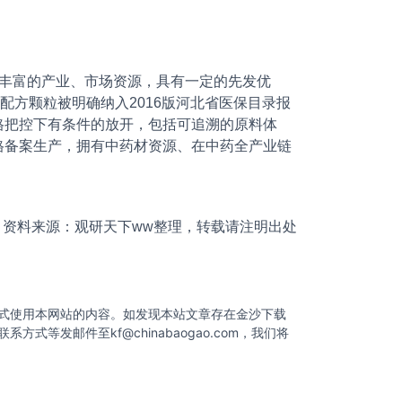
丰富的产业、市场资源，具有一定的先发优
配方颗粒被明确纳入2016版河北省医保目录报
格把控下有条件的放开，包括可追溯的原料体
格备案生产，拥有中药材资源、在中药全产业链
资料来源：观研天下ww整理，转载请注明出处
式使用本网站的内容。如发现本站文章存在金沙下载
联系方式等发邮件至
kf@chinabaogao.com
，我们将