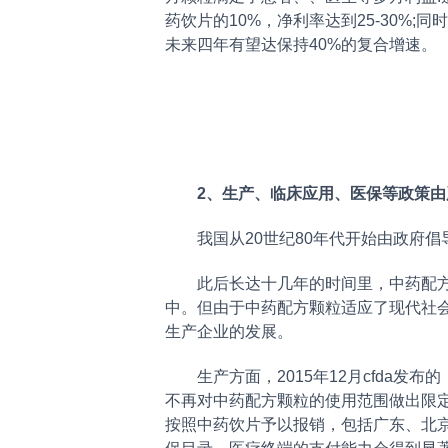
药饮片的10%，净利率达到25-30
未来四年有望达保持40%的复合增速。
2、生产、临床应用、医保等政策由
我国从20世纪80年代开始由政府倡导
此后长达十几年的时间里，中药配方颗
中。但由于中药配方颗粒适应了现代社
生产企业的发展。
生产方面，2015年12月cfda发布
不再对中药配方颗粒的使用范围做出限
按照中药饮片予以报销，包括广东、北