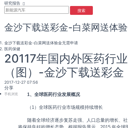
研究报告
搜索
金沙下载送彩金-白菜网送体
金沙下载送彩金-白菜网送体验金无需申请
医药保健
20117年国内外医药
（图）-金沙下载送彩金
2017-12-27 07:56
分享
手机浏览
1、全球医药行业发展概况
（1）全球医药行业市场规模持续增长
随着全球经济逐步复苏走强、人口总量的增长、社
将保持良好的增长态势。根据报告显示，2015 年全球医药