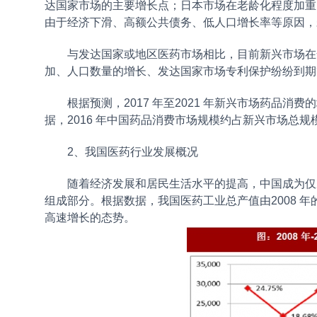
达国家市场的主要增长点；日本市场在老龄化程度加重
由于经济下滑、高额公共债务、低人口增长率等原因，
与发达国家或地区医药市场相比，目前新兴市场在
加、人口数量的增长、发达国家市场专利保护纷纷到期
根据预测，2017 年至2021 年新兴市场药品
据，2016 年中国药品消费市场规模约占新兴市场总规模的
2、我国医药行业发展概况
随着经济发展和居民生活水平的提高，中国成为仅
组成部分。根据数据，我国医药工业总产值由2008 年的8,3
高速增长的态势。