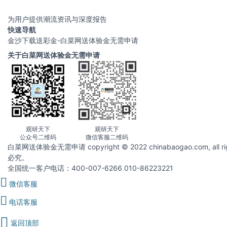
为用户提供潮流资讯与深度报告
快速导航
金沙下载送彩金-白菜网送体验金无需申请
关于白菜网送体验金无需申请
观研天下
观研天下
公众号二维码
微信客服二维码
白菜网送体验金无需申请 copyright © 2022 chinabaogao.com
必究。
全国统一客户电话：400-007-6266 010-86223221
微信客服
电话客服
返回顶部