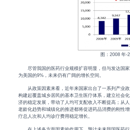
图：2008 年
尽管我国的医药行业规模扩容明显，但与发达国家相
为美国的9%，未来仍有广阔的增长空间。
从政策因素来看，近年来国家出台了一系列产业政策
构建起覆盖城乡居民的基本卫生医疗体系，建立社会化
济的稳定发展，带动了人均可支配收入不断提高；从人
老龄化趋势和城镇化的推进都将促进药品消费的刚性增
疗总人次和人均诊疗费用稳定增长。
在上述各方面因素的作用下，预计未来我国医药行