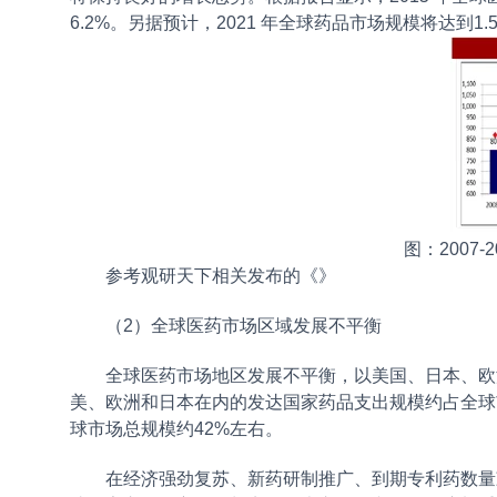
6.2%。另据预计，2021 年全球药品市场规模将达到1.5
图：2007
参考观研天下相关发布的《
》
（2）全球医药市场区域发展不平衡
全球医药市场地区发展不平衡，以美国、日本、欧洲
美、欧洲和日本在内的发达国家药品支出规模约占全球
球市场总规模约42%左右。
在经济强劲复苏、新药研制推广、到期专利药数量