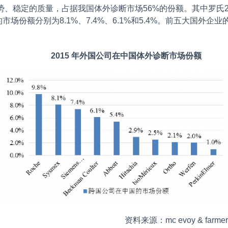
、稳定的质量，占据我国体外诊断市场56%的份额。其中罗氏20
份额分别为8.1%、7.4%、6.1%和5.4%。前五大国外企业
2015 年外国公司在中国体外诊断市场份额
资料来源：mc evoy & farmer,《i