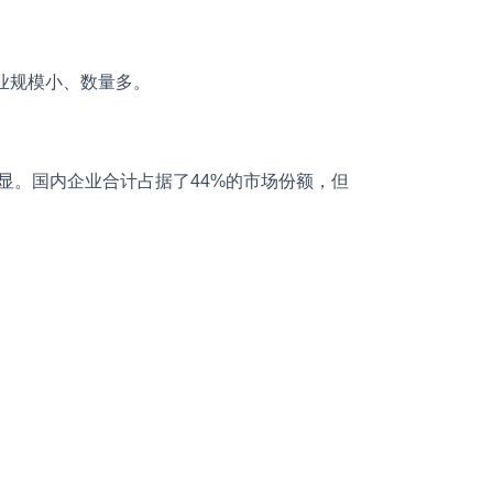
业规模小、数量多。
。国内企业合计占据了44%的市场份额，但