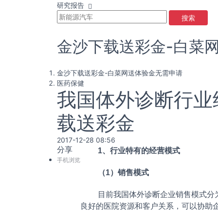
研究报告
搜索
金沙下载送彩金-白菜
金沙下载送彩金-白菜网送体验金无需申请
医药保健
我国体外诊断行业
载送彩金
2017-12-28 08:56
分享
1、行业特有的经营模式
手机浏览
（1）销售模式
目前我国体外诊断企业销售模式分
良好的医院资源和客户关系，可以协助