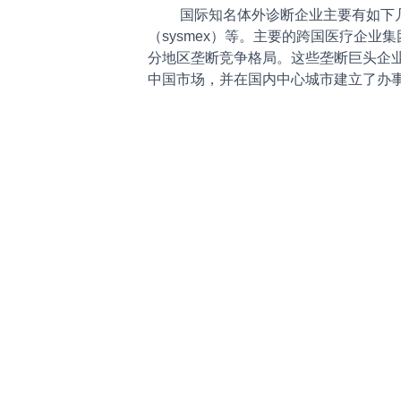
国际知名体外诊断企业主要有如下几家：罗
（sysmex）等。主要的跨国医疗企
分地区垄断竞争格局。这些垄断巨头企
中国市场，并在国内中心城市建立了办