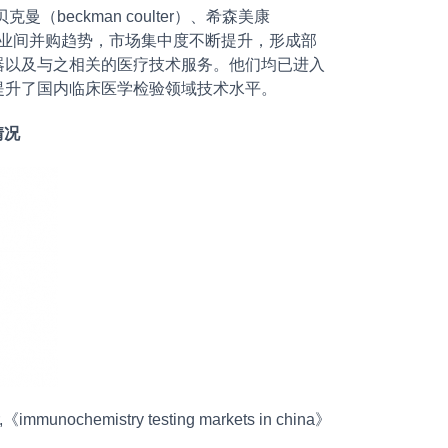
（beckman coulter）、希森美康
企业间并购趋势，市场集中度不断提升，形成部
器以及与之相关的医疗技术服务。他们均已进入
提升了国内临床医学检验领域技术水平。
情况
mmunochemistry testing markets in china》