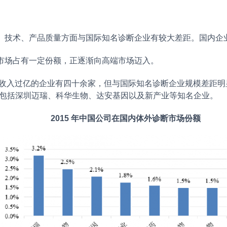
、技术、产品质量方面与国际知名诊断企业有较大差距。国内企
市场占有一定份额，正逐渐向高端市场迈入。
收入过亿的企业有四十余家，但与国际知名诊断企业规模差距明显
，包括深圳迈瑞、科华生物、达安基因以及新产业等知名企业。
2015 年中国公司在国内体外诊断市场份额