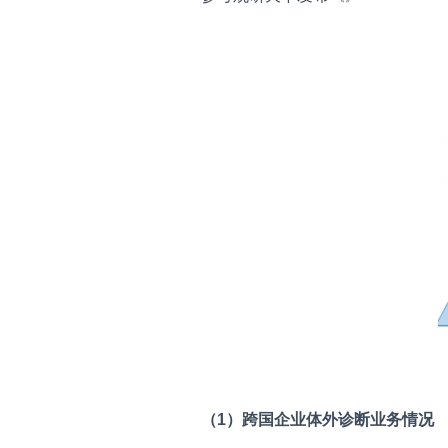
（1）跨国企业体外诊断业务情况