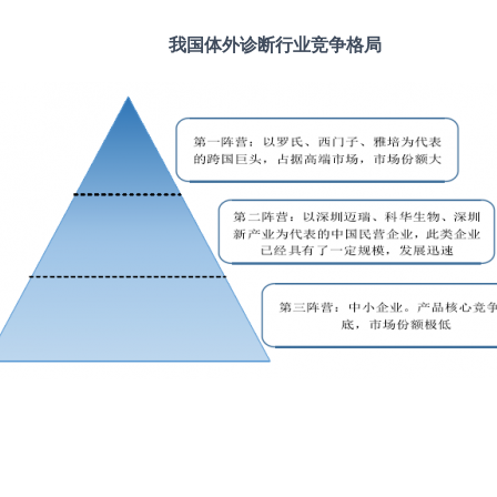
我国体外诊断行业竞争格局