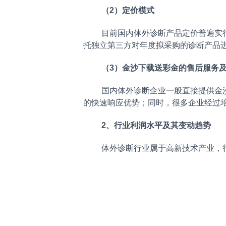
（2）定价模式
目前国内体外诊断产品定价普遍实
托独立第三方对年度拟采购的诊断产品
（3）金沙下载送彩金的售后服务
国内体外诊断企业一般直接提供金
的快速响应优势；同时，很多企业经过
2、行业利润水平及其变动趋势
体外诊断行业属于高新技术产业，