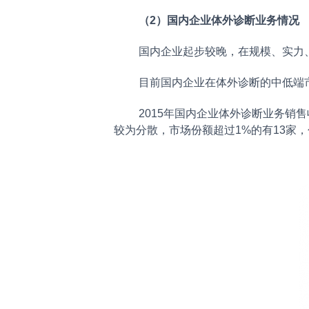
（2）国内企业体外诊断业务情况
国内企业起步较晚，在规模、实力
目前国内企业在体外诊断的中低端
2015年国内企业体外诊断业务销售
较为分散，市场份额超过1%的有13家