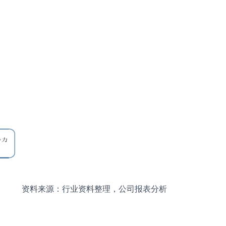
资料来源：行业资料整理，公司报表分析