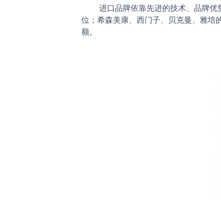
进口品牌依靠先进的技术、品牌优势
位；希森美康、西门子、贝克曼、雅培的市场
额。