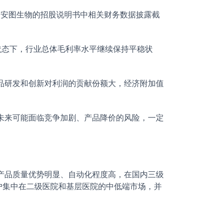
，安图生物的招股说明书中相关财务数据披露截
状态下，行业总体毛利率水平继续保持平稳状
品研发和创新对利润的贡献份额大，经济附加值
未来可能面临竞争加剧、产品降价的风险，一定
产品质量优势明显、自动化程度高，在国内三级
户集中在二级医院和基层医院的中低端市场，并