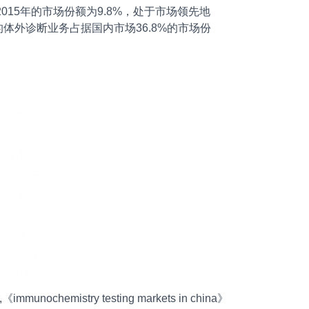
15年的市场份额为9.8%，处于市场领先地
的体外诊断业务占据国内市场36.8%的市场份
mmunochemistry testing markets in china》