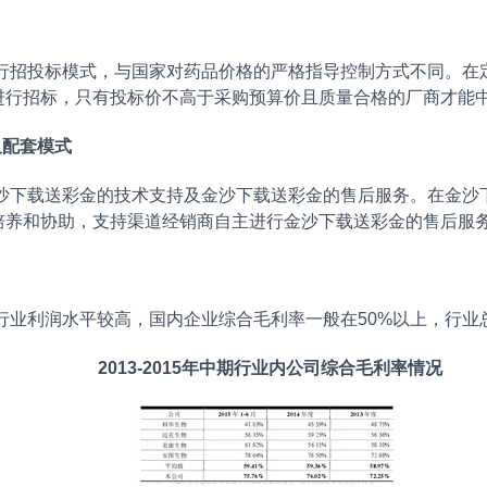
行招投标模式，与国家对药品价格的严格指导控制方式不同。在
进行招标，只有投标价不高于采购预算价且质量合格的厂商才能
及配套模式
沙下载送彩金的技术支持及金沙下载送彩金的售后服务。在金沙
培养和协助，支持渠道经销商自主进行金沙下载送彩金的售后服
行业利润水平较高，国内企业综合毛利率一般在50%以上，行业
2013-2015年中期行业内公司综合毛利率情况