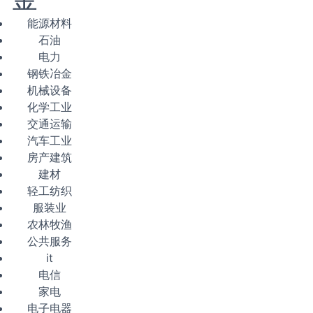
能源材料
石油
电力
钢铁冶金
机械设备
化学工业
交通运输
汽车工业
房产建筑
建材
轻工纺织
服装业
农林牧渔
公共服务
it
电信
家电
电子电器