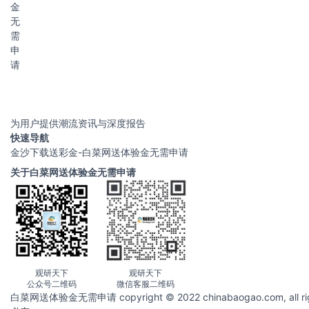
金
无
需
申
请
为用户提供潮流资讯与深度报告
快速导航
金沙下载送彩金-白菜网送体验金无需申请
关于白菜网送体验金无需申请
观研天下
观研天下
公众号二维码
微信客服二维码
白菜网送体验金无需申请 copyright © 2022 chinabaogao.com