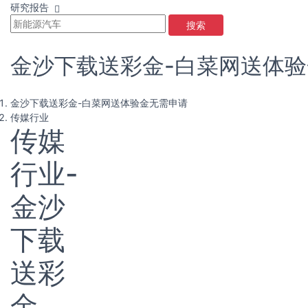
研究报告
搜索
金沙下载送彩金-白菜网送体
金沙下载送彩金-白菜网送体验金无需申请
传媒行业
传媒
行业-
金沙
下载
送彩
金