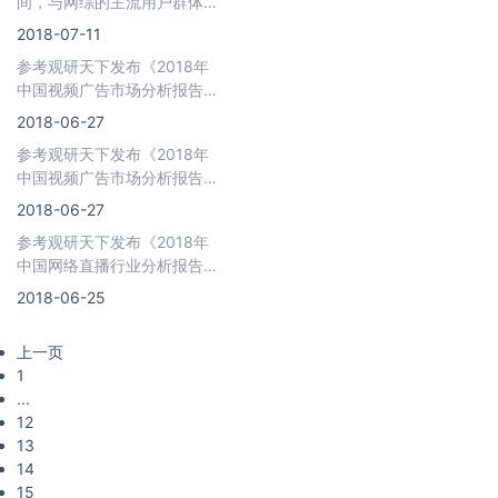
间，与网综的主流用户群体的
假期符合，也是娱乐内容的爆
2018-07-11
发期。届时不但有《
参考观研天下发布《2018年
中国视频广告市场分析报告-
行业运营态势与投资前景研
2018-06-27
究》
参考观研天下发布《2018年
中国视频广告市场分析报告-
行业运营态势与投资前景研
2018-06-27
究》 &
参考观研天下发布《2018年
中国网络直播行业分析报告-
市场运营态势与发展前景研
2018-06-25
究》 &
上一页
1
...
12
13
14
15