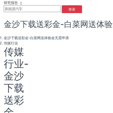
研究报告
搜索
金沙下载送彩金-白菜网送体
金沙下载送彩金-白菜网送体验金无需申请
传媒行业
传媒
行业-
金沙
下载
送彩
金