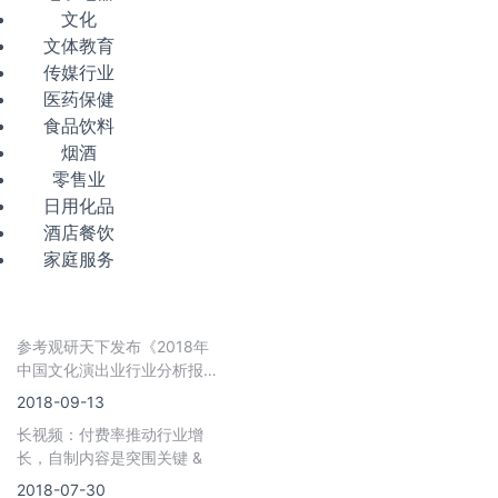
文化
文体教育
传媒行业
医药保健
食品饮料
烟酒
零售业
日用化品
酒店餐饮
家庭服务
参考观研天下发布《2018年
中国文化演出业行业分析报
告-市场深度调研与发展趋势
2018-09-13
研究》 &nbs
长视频：付费率推动行业增
长，自制内容是突围关键 &
2018-07-30