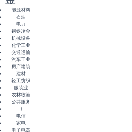
能源材料
石油
电力
钢铁冶金
机械设备
化学工业
交通运输
汽车工业
房产建筑
建材
轻工纺织
服装业
农林牧渔
公共服务
it
电信
家电
电子电器