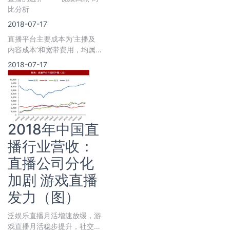
比分析
2018-07-17
直播平台主要成本为‘主播及
内容成本’和宽带费用，均属
于变动成本，经营杠杆效应不
2018-07-17
明显。2
2018年中国直
播行业营收：
直播公司分化
加剧 游戏直播
发力（图）
泛娱乐直播月活增速放缓，游
戏直播月活稳步提升，社交直