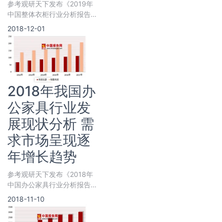
参考观研天下发布《2019年
中国整体衣柜行业分析报告-
行业运营态势与发展趋势研
2018-12-01
究》
2018年我国办
公家具行业发
展现状分析 需
求市场呈现逐
年增长趋势
参考观研天下发布《2018年
中国办公家具行业分析报告-
市场运营态势与发展趋势预
2018-11-10
测》