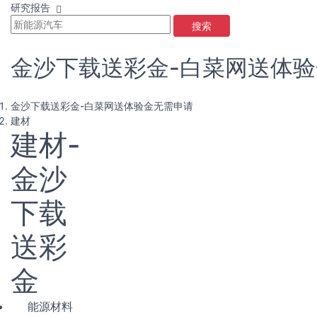
研究报告
搜索
金沙下载送彩金-白菜网送体
金沙下载送彩金-白菜网送体验金无需申请
建材
建材-
金沙
下载
送彩
金
能源材料