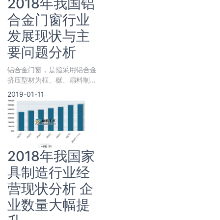
2018年我国铝
合金门窗行业
发展现状与主
要问题分析
铝合金门窗，是指采用铝合金
挤压型材为框、梃、扇料制作
的门窗称为铝合金门窗，简称
2019-01-11
铝门窗。铝合金门窗包括以铝
合金作受
2018年我国家
具制造行业经
营现状分析 企
业数量大幅提