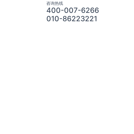
咨询热线
400-007-6266
010-86223221