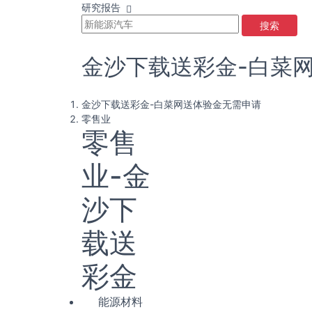
研究报告
搜索
金沙下载送彩金-白菜
金沙下载送彩金-白菜网送体验金无需申请
零售业
零售
业-金
沙下
载送
彩金
能源材料