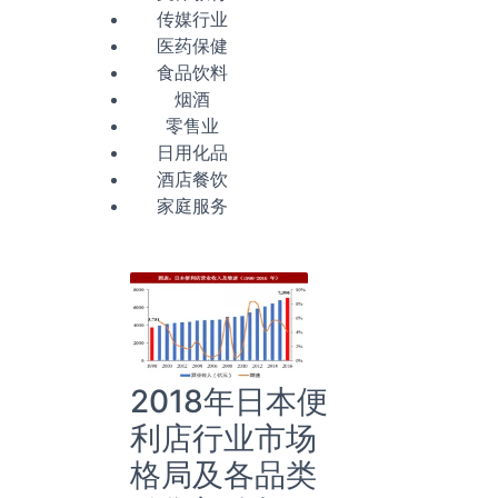
传媒行业
医药保健
食品饮料
烟酒
零售业
日用化品
酒店餐饮
家庭服务
2018年日本便
利店行业市场
格局及各品类