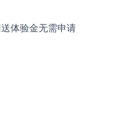
网送体验金无需申请