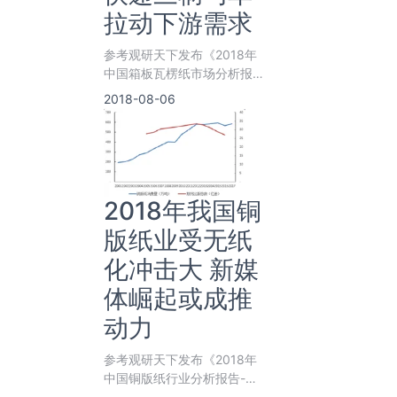
拉动下游需求
参考观研天下发布《2018年
中国箱板瓦楞纸市场分析报
告-行业运营态势与发展前景
2018-08-06
研究》
2018年我国铜
版纸业受无纸
化冲击大 新媒
体崛起或成推
动力
参考观研天下发布《2018年
中国铜版纸行业分析报告-市
场运营态势与发展前景研究》