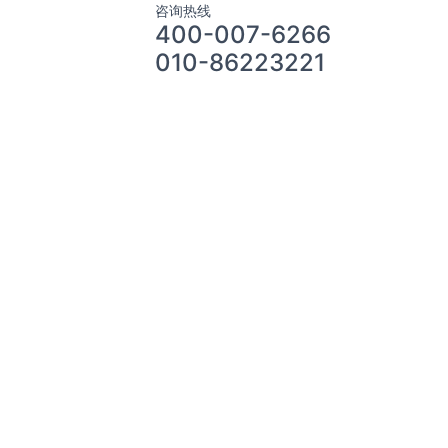
咨询热线
400-007-6266
010-86223221