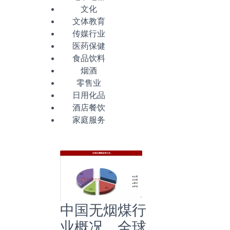
文化
文体教育
传媒行业
医药保健
食品饮料
烟酒
零售业
日用化品
酒店餐饮
家庭服务
中国无烟煤行
业概况，全球