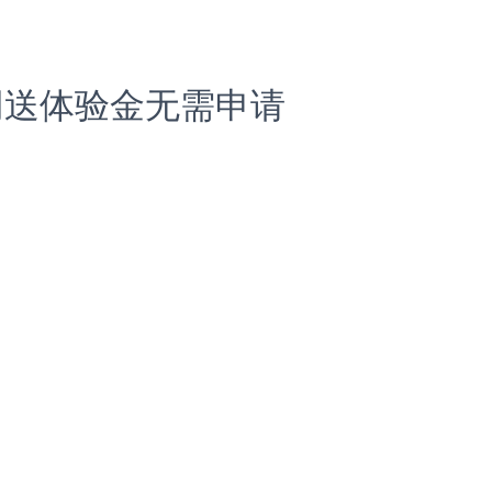
网送体验金无需申请