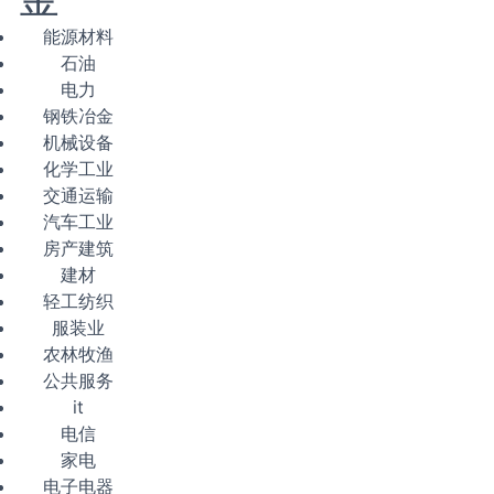
能源材料
石油
电力
钢铁冶金
机械设备
化学工业
交通运输
汽车工业
房产建筑
建材
轻工纺织
服装业
农林牧渔
公共服务
it
电信
家电
电子电器