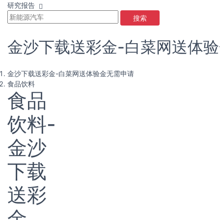
研究报告
搜索
金沙下载送彩金-白菜网送体
金沙下载送彩金-白菜网送体验金无需申请
食品饮料
食品
饮料-
金沙
下载
送彩
金