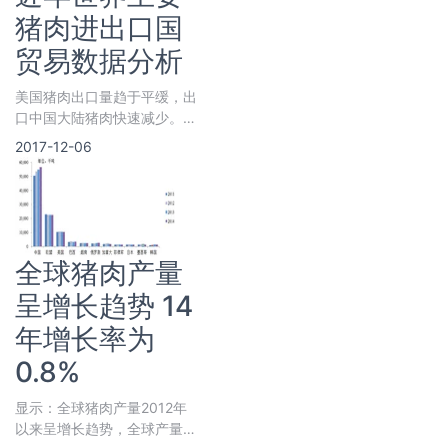
猪肉进出口国
贸易数据分析
美国猪肉出口量趋于平缓，出
口中国大陆猪肉快速减少。据
美国农业部资料显示，2009
2017-12-06
—2013年美国猪肉出口量稳
步增加，从185.71万吨增至
2012年的244.
全球猪肉产量
呈增长趋势 14
年增长率为
0.8%
显示：全球猪肉产量2012年
以来呈增长趋势，全球产量从