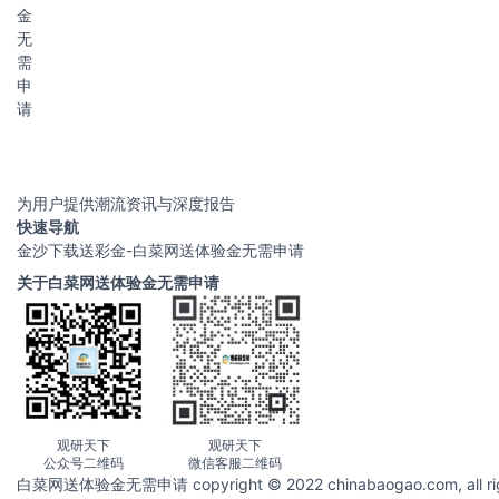
金
无
需
申
请
为用户提供潮流资讯与深度报告
快速导航
金沙下载送彩金-白菜网送体验金无需申请
关于白菜网送体验金无需申请
观研天下
观研天下
公众号二维码
微信客服二维码
白菜网送体验金无需申请 copyright © 2022 chinabaogao.com