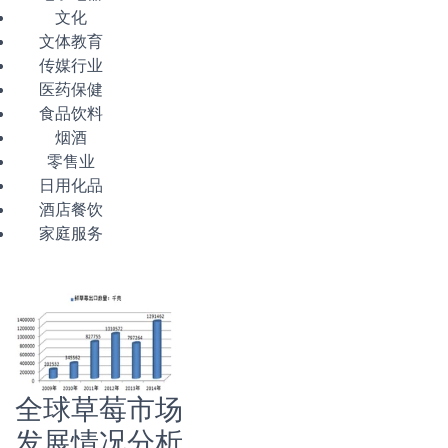
文化
文体教育
传媒行业
医药保健
食品饮料
烟酒
零售业
日用化品
酒店餐饮
家庭服务
全球草莓市场
发展情况分析