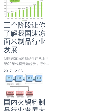
据其化学组
三个阶段让你
了解我国速冻
面米制品行业
发展
我国速冻面米制品生产从上世
纪90年代初开始起步，行业
成熟度相比速冻鱼糜制品、速
2017-12-08
冻肉制品较高。我国速冻
国内火锅料制
品行业发展大