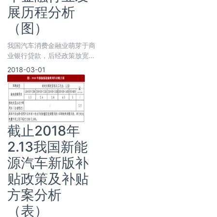
展历程分析
（图）
我国汽车消费金融业萌芽于商
业银行贷款，后经政策放宽，
形成汽车金融公司、汽车融资
2018-03-01
租赁公司、互联网汽车金融公
司等多元
截止2018年
2.13我国新能
源汽车新版补
贴政策及补贴
方案分析
（表）