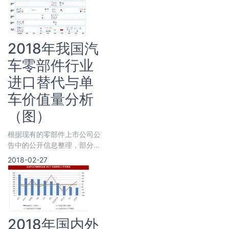
28.81%；客车55款，占4
2018年我国汽
车零部件行业
进口替代与单
车价值量分析
（图）
根据现有的零部件上市公司公
告中的公开信息整理，部分汽
车系统的零部件此前完全依赖
2018-02-27
进口，
2018年国内外