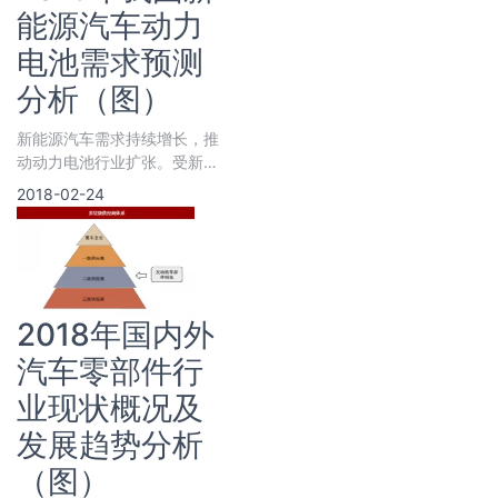
能源汽车动力
电池需求预测
分析（图）
新能源汽车需求持续增长，推
动动力电池行业扩张。受新能
源汽车补贴减少影响，2017
2018-02-24
年上半年国内新能源汽车销量
为19.5万辆
2018年国内外
汽车零部件行
业现状概况及
发展趋势分析
（图）