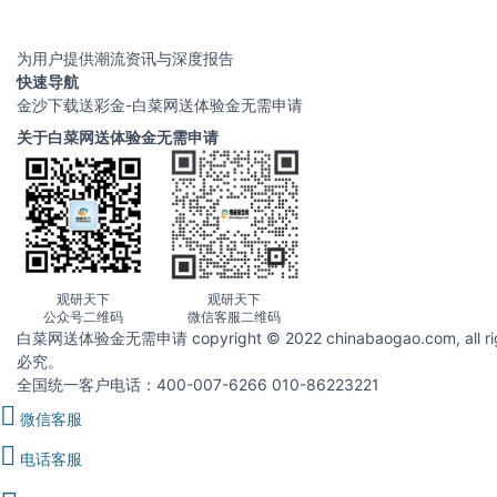
为用户提供潮流资讯与深度报告
快速导航
金沙下载送彩金-白菜网送体验金无需申请
关于白菜网送体验金无需申请
观研天下
观研天下
公众号二维码
微信客服二维码
白菜网送体验金无需申请 copyright © 2022 chinabaogao.com
必究。
全国统一客户电话：400-007-6266 010-86223221
微信客服
电话客服