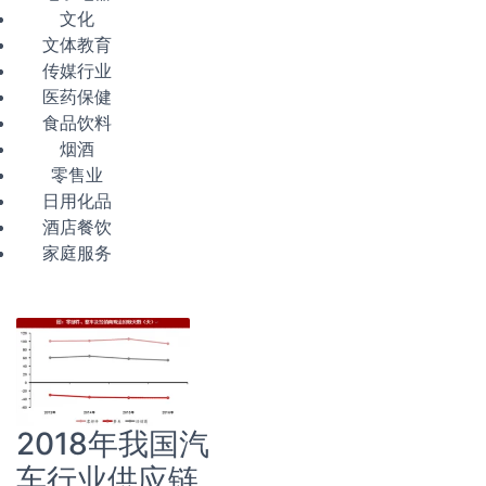
文化
文体教育
传媒行业
医药保健
食品饮料
烟酒
零售业
日用化品
酒店餐饮
家庭服务
2018年我国汽
车行业供应链