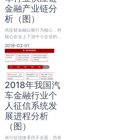
金融产业链分
析（图）
供应链金融以银行为核心，对
核心企业上下游中小企业的信
息流、资金流和物流进行管
2018-03-01
理，并提供金融产品及服务。
汽车供应链
2018年我国汽
车金融行业个
人征信系统发
展进程分析
（图）
央行征信体系仍不全面，尚有