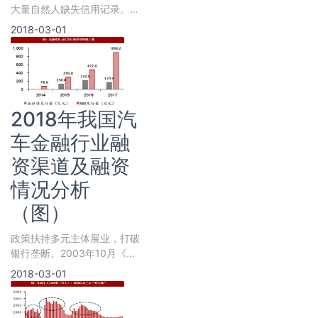
大量自然人缺失信用记录。根
据中国人民银行《征信系统建
2018-03-01
设运行报告》（2004-
2014），截至201
2018年我国汽
车金融行业融
资渠道及融资
情况分析
（图）
政策扶持多元主体展业，打破
银行垄断。2003年10月《汽
车金融公司管理办法》允许汽
2018-03-01
车金融公司对外发放贷款，引
发一批汽车