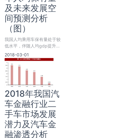
及未来发展空
间预测分析
（图）
我国人均乘用车保有量处于较
低水平，伴随人均gdp提升，
人均乘用车保有量仍有提升空
2018-03-01
间。国际比较来看，一国人均
乘用
2018年我国汽
车金融行业二
手车市场发展
潜力及汽车金
融渗透分析