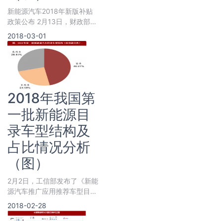
新能源汽车2018年新版补贴
政策公布 2月13日，财政部等
四部委发布《关于调整完善新
2018-03-01
能
2018年我国第
一批新能源目
录车型结构及
占比情况分析
（图）
2月2日，工信部发布了《新能
源汽车推广应用推荐车型目
录》（2018年第1批），包
2018-02-28
括：乘用车34款，占