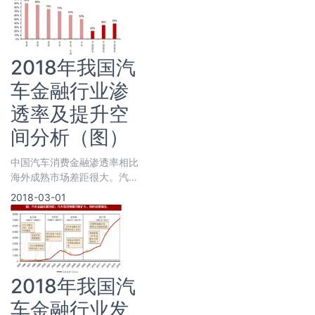
据《中国汽
2018年我国汽
车金融行业渗
透率及提升空
间分析（图）
中国汽车消费金融渗透率相比
海外成熟市场差距很大。汽车
金融的渗透率，指通过贷款、
2018-03-01
融资等金融方式购买的车辆数
量与汽车
2018年我国汽
车金融行业发