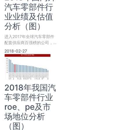
汽车零部件行
业业绩及估值
分析（图）
进入2017年全球汽车零部件
配套供应商百强榜的公司，多
为国际成熟零部件企业，前十
2018-02-27
大公司的收入平均增速为7.9%
2018年我国汽
车零部件行业
roe、pe及市
场地位分析
（图）