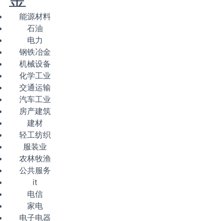
能源材料
石油
电力
钢铁冶金
机械设备
化学工业
交通运输
汽车工业
房产建筑
建材
轻工纺织
服装业
农林牧渔
公共服务
it
电信
家电
电子电器