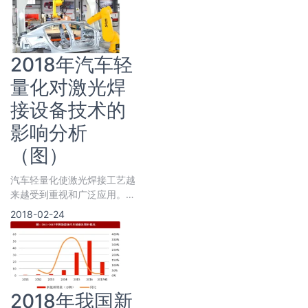
2018年汽车轻
量化对激光焊
接设备技术的
影响分析
（图）
汽车轻量化使激光焊接工艺越
来越受到重视和广泛应用。
《促进汽车动力电池产业发展
2018-02-24
行动方案》中提到要发展汽车
轻量化技术
2018年我国新