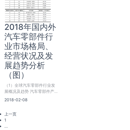
2018年国内外
汽车零部件行
业市场格局、
经营状况及发
展趋势分析
（图）
（1）全球汽车零部件行业发
展概况及趋势 汽车零部件产
业是支撑汽车工业持续稳步发
2018-02-08
展的前提和基
上一页
1
...