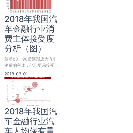
2018年我国汽
车金融行业消
费主体接受度
分析（图）
随着80、90后逐渐成为汽车
消费的主体，他们更易接受信
贷消费模式，将有效推动汽车
2018-03-01
金融渗透率的上升。中国的汽
车金融市场
2018年我国汽
车金融行业汽
车人均保有量