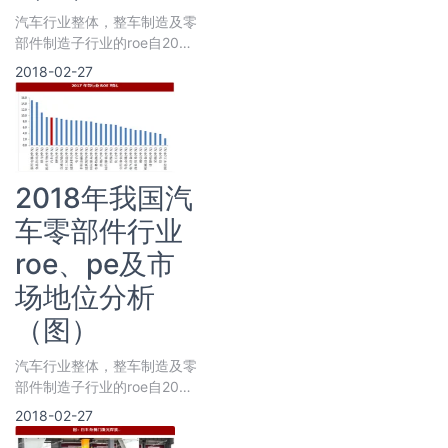
汽车行业整体，整车制造及零
部件制造子行业的roe自2009
年以来稳定在10%左右，在所
2018-02-27
有申万行业中位列第五。
2018年我国汽
车零部件行业
roe、pe及市
场地位分析
（图）
汽车行业整体，整车制造及零
部件制造子行业的roe自2009
年以来稳定在10%左右，在所
2018-02-27
有申万行业中位列第五。