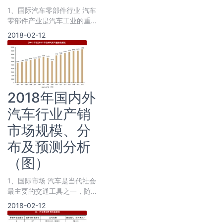
1、国际汽车零部件行业 汽车
零部件产业是汽车工业的重要
基石。在汽车工业发展初期，
2018-02-12
2018年国内外
汽车行业产销
市场规模、分
布及预测分析
（图）
1、国际市场 汽车是当代社会
最主要的交通工具之一，随着
人类工业水平的提高和社会经
2018-02-12