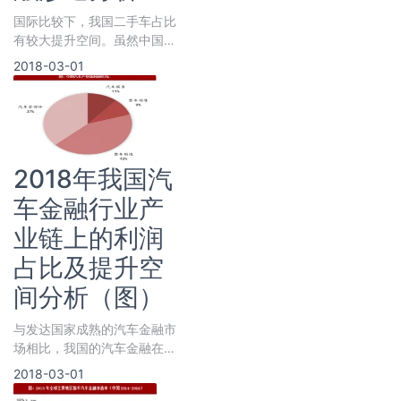
国际比较下，我国二手车占比
有较大提升空间。虽然中国在
2009年以来，已经超越美国
2018-03-01
成为全球最大的汽车销售市
场，但二手车
2018年我国汽
车金融行业产
业链上的利润
占比及提升空
间分析（图）
与发达国家成熟的汽车金融市
场相比，我国的汽车金融在整
个汽车产业链中所占份额较
2018-03-01
小，还有较大的上升空间。根