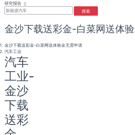
研究报告
搜索
金沙下载送彩金-白菜网送体
金沙下载送彩金-白菜网送体验金无需申请
汽车工业
汽车
工业-
金沙
下载
送彩
金