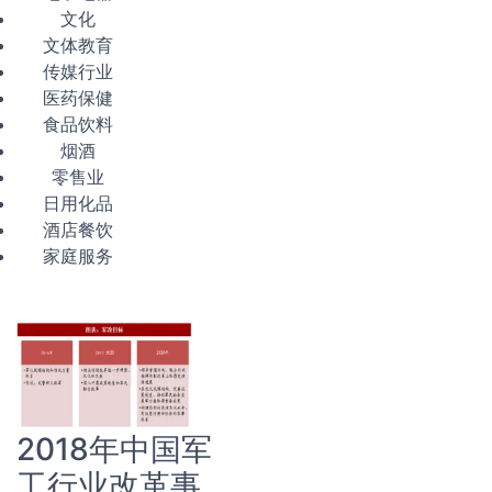
文化
文体教育
传媒行业
医药保健
食品饮料
烟酒
零售业
日用化品
酒店餐饮
家庭服务
2018年中国军
工行业改革事