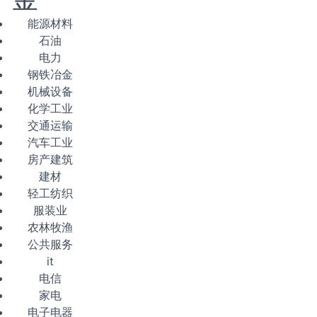
能源材料
石油
电力
钢铁冶金
机械设备
化学工业
交通运输
汽车工业
房产建筑
建材
轻工纺织
服装业
农林牧渔
公共服务
it
电信
家电
电子电器