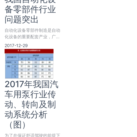
备零部件行业
问题突出
自动化设备零部件制造是自动
化设备的重要配套产业，广泛
应用于汽车、数控机床、自动
2017-12-29
化输送设备、机器人、变压器
制
2017年我国汽
车用泵行业传
动、转向及制
动系统分析
（图）
为了在保证舒适驾驶的前提下