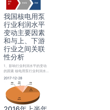
我国核电用泵
行业利润水平
变动主要因素
和与上、下游
行业之间关联
性分析
1、影响行业利润水平的变动
的因素 核电用泵行业利润水
平变动主要
2017-12-28
2016年上半年