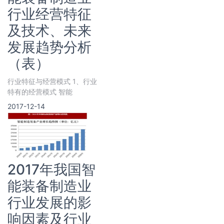
行业经营特征
及技术、未来
发展趋势分析
（表）
行业特征与经营模式 1、行业
特有的经营模式 智能
2017-12-14
2017年我国智
能装备制造业
行业发展的影
响因素及行业