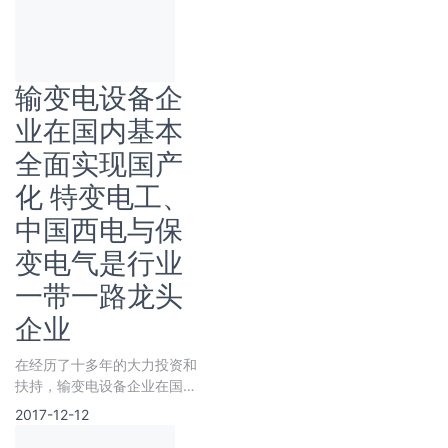
统
输变电设备企
业在国内基本
全面实现国产
化 特变电工、
中国西电与保
变电气是行业
一带一路龙头
企业
在经历了十多年的大力投资和
扶持，输变电设备企业在国内
基本全面实现国产化，目前国
2017-12-12
内的龙头企业达到了国际先进