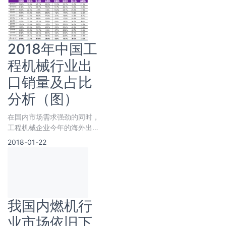
2018年中国工
程机械行业出
口销量及占比
分析（图）
在国内市场需求强劲的同时，
工程机械企业今年的海外出口
也呈现强劲上升趋势。2017
2018-01-22
年1-10月，全行业挖掘机出口
销量同比增
我国内燃机行
业市场依旧下