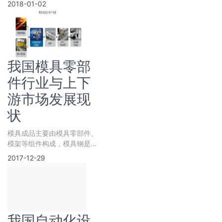
2018-01-02
模型。
我国模具零部
件行业与上下
游市场发展现
状
模具成品主要由模具零部件、
模架等组件构成，模具钢是模
具零部件的主要原材料，同时
2017-12-29
模具零部件使用机床、切削工
具
我国自动化设