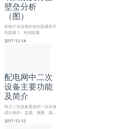
壁垒分析
（图）
影响行业发展的有利因素和不
利因素 1、有利因素
2017-12-14
配电网中二次
设备主要功能
及简介
电力二次设备是指对一次设备
进行保护、监视、测量、操作
控制的辅助设备。配电网中的
2017-12-12
二次设备主要包含主/子站系