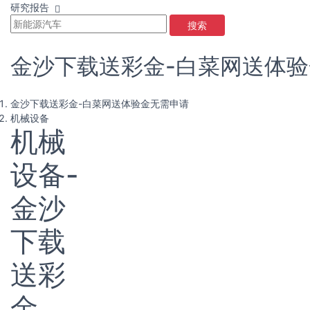
研究报告
搜索
金沙下载送彩金-白菜网送体
金沙下载送彩金-白菜网送体验金无需申请
机械设备
机械
设备-
金沙
下载
送彩
金